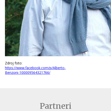
Zdroj foto:
https://www.facebook.com/p/Alberto-
Benzoni-100009564321766/
Partneri